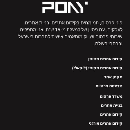
פוני פרסום, המומחים בקידום אתרים ובניית אתרים
לעסקים. עם ניסיון של למעלה מ-15 שנה, אנו מספקים
שירותי פרסום ושיווק מותאמים אישית לחברות בישראל
וברחבי העולם.
קידום אתרים ממומן
קידום אתרים מקומי (לוקאלי)
תקנון אתר
מדיניות פרטיות
משרד פרסום
בניית אתרים
קידום אתרים
קידום אתרים אורגני