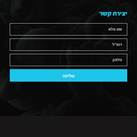
יצירת קשר
שליחה