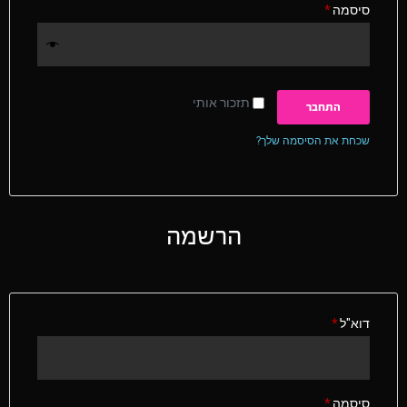
סיסמה
*
תזכור אותי
התחבר
שכחת את הסיסמה שלך?
הרשמה
דוא"ל
*
סיסמה
*