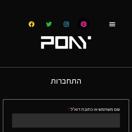
התחברות
שם משתמש או כתובת דוא"ל
*