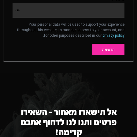
Your personal data will be used to support your experience
throughout this website, to manage access to your account, and
.
for other purposes described in our
privacy policy
הרשמה
אל תישארו מאחור – השאירו
פרטים ותנו לנו לדחוף אתכם
קדימה!